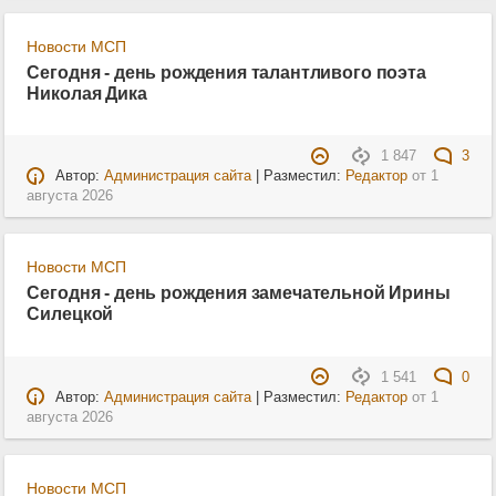
Новости МСП
Сегодня - день рождения талантливого поэта
Николая Дика
1 847
3
Автор:
Администрация сайта
| Разместил:
Редактор
от
1
августа 2026
Новости МСП
Сегодня - день рождения замечательной Ирины
Силецкой
1 541
0
Автор:
Администрация сайта
| Разместил:
Редактор
от
1
августа 2026
Новости МСП