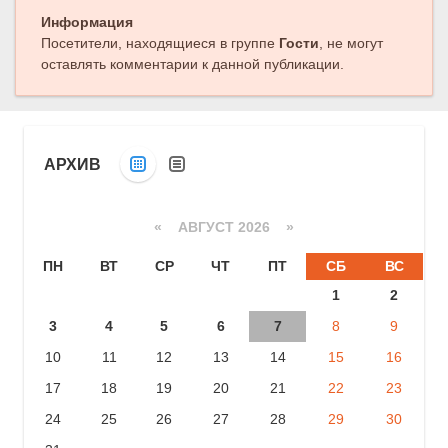
Следующая публикация
Информация
Посетители, находящиеся в группе
Гости
, не могут
оставлять комментарии к данной публикации.
АРХИВ
«
АВГУСТ 2026 »
ПН
ВТ
СР
ЧТ
ПТ
СБ
ВС
1
2
3
4
5
6
7
8
9
10
11
12
13
14
15
16
17
18
19
20
21
22
23
24
25
26
27
28
29
30