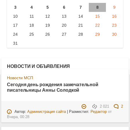
3
4
5
6
7
8
9
10
11
12
13
14
15
16
17
18
19
20
21
22
23
24
25
26
27
28
29
30
31
НОВОСТИ И ОБЪЯВЛЕНИЯ
Новости МСП
Сегодня день рождения замечательной
писательницы Анны Солодкой
2 021
2
Автор:
Администрация сайта
| Разместил:
Редактор
от
Вчера, 00:28