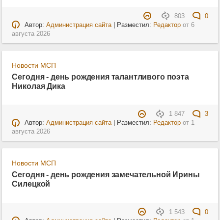
803
0
Автор:
Администрация сайта
| Разместил:
Редактор
от
6
августа 2026
Новости МСП
Сегодня - день рождения талантливого поэта
Николая Дика
1 847
3
Автор:
Администрация сайта
| Разместил:
Редактор
от
1
августа 2026
Новости МСП
Сегодня - день рождения замечательной Ирины
Силецкой
1 543
0