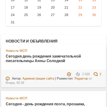
17
18
19
20
21
22
23
24
25
26
27
28
29
30
31
НОВОСТИ И ОБЪЯВЛЕНИЯ
Новости МСП
Сегодня день рождения замечательной
писательницы Анны Солодкой
2 020
2
Автор:
Администрация сайта
| Разместил:
Редактор
от
Вчера, 00:28
Новости МСП
Сегодня - день рождения поэта, прозаика,