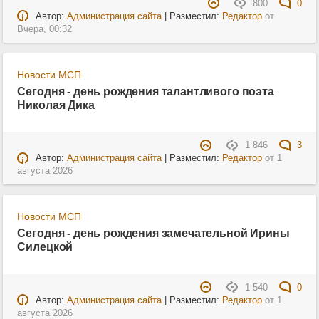
800
0
Автор:
Администрация сайта
| Разместил:
Редактор
от
Вчера, 00:32
Новости МСП
Сегодня - день рождения талантливого поэта
Николая Дика
1 846
3
Автор:
Администрация сайта
| Разместил:
Редактор
от
1
августа 2026
Новости МСП
Сегодня - день рождения замечательной Ирины
Силецкой
1 540
0
Автор:
Администрация сайта
| Разместил:
Редактор
от
1
августа 2026