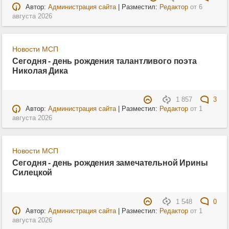
Автор:
Администрация сайта
| Разместил:
Редактор
от
6
августа 2026
Новости МСП
Сегодня - день рождения талантливого поэта
Николая Дика
1 857
3
Автор:
Администрация сайта
| Разместил:
Редактор
от
1
августа 2026
Новости МСП
Сегодня - день рождения замечательной Ирины
Силецкой
1 548
0
Автор:
Администрация сайта
| Разместил:
Редактор
от
1
августа 2026