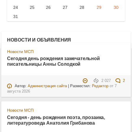
24
25
26
27
28
29
30
31
НОВОСТИ И ОБЪЯВЛЕНИЯ
Новости МСП
Сегодня день рождения замечательной
писательницы Анны Солодкой
2 027
2
Автор:
Администрация сайта
| Разместил:
Редактор
от
7
августа 2026
Новости МСП
Сегодня - день рождения поэта, прозаика,
литературоведа Анатолия Грибанова