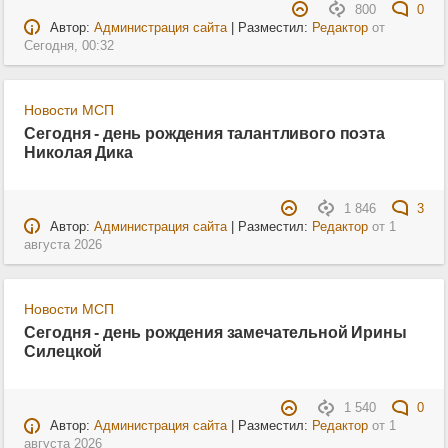
800
0
Автор:
Администрация сайта
| Разместил:
Редактор
от
Сегодня, 00:32
Новости МСП
Сегодня - день рождения талантливого поэта
Николая Дика
1 846
3
Автор:
Администрация сайта
| Разместил:
Редактор
от
1
августа 2026
Новости МСП
Сегодня - день рождения замечательной Ирины
Силецкой
1 540
0
Автор:
Администрация сайта
| Разместил:
Редактор
от
1
августа 2026