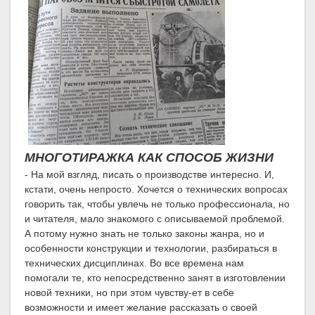
МНОГОТИРАЖКА КАК СПОСОБ ЖИЗНИ
- На мой взгляд, писать о производстве интересно. И,
кстати, очень непросто. Хочется о технических вопросах
говорить так, чтобы увлечь не только профессионала, но
и читателя, мало знакомого с описываемой проблемой.
А потому нужно знать не только законы жанра, но и
особенности конструкции и технологии, разбираться в
технических дисциплинах. Во все времена нам
помогали те, кто непосредственно занят в изготовлении
новой техники, но при этом чувству-ет в себе
возможности и имеет желание рассказать о своей