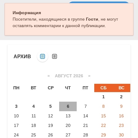
Следующая публикация
Информация
Посетители, находящиеся в группе
Гости
, не могут
оставлять комментарии к данной публикации.
АРХИВ
«
АВГУСТ 2026 »
ПН
ВТ
СР
ЧТ
ПТ
СБ
ВС
1
2
3
4
5
6
7
8
9
10
11
12
13
14
15
16
17
18
19
20
21
22
23
24
25
26
27
28
29
30