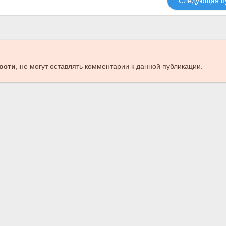
Следующая п
ости
, не могут оставлять комментарии к данной публикации.