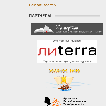
Показать все теги
ПАРТНЕРЫ