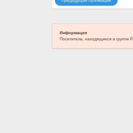
Предыдущая публикация
Информация
Посетители, находящиеся в группе
Г