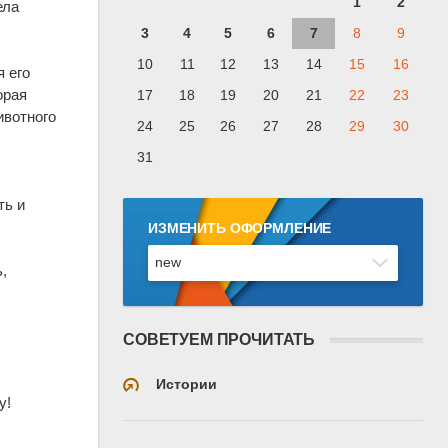
1
2
ела
3
4
5
6
7
8
9
10
11
12
13
14
15
16
я его
орая
17
18
19
20
21
22
23
ивотного
24
25
26
27
28
29
30
31
ть и
ИЗМЕНИТЬ ОФОРМЛЕНИЕ
,
СОВЕТУЕМ ПРОЧИТАТЬ
Истории
у!