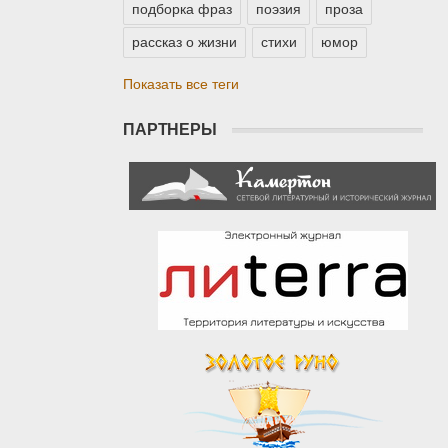
подборка фраз
поэзия
проза
рассказ о жизни
стихи
юмор
Показать все теги
ПАРТНЕРЫ