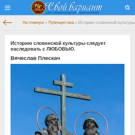
На главную
»
Публицистика
» Историю словенской культур
Историю словенской культуры следует
наследовать с ЛЮБОВЬЮ.
Вячеслав Плескач