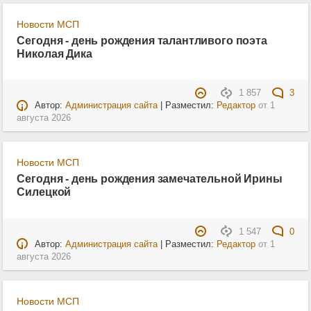
Новости МСП
Сегодня - день рождения талантливого поэта
Николая Дика
1 857
3
Автор:
Администрация сайта
| Разместил:
Редактор
от
1
августа 2026
Новости МСП
Сегодня - день рождения замечательной Ирины
Силецкой
1 547
0
Автор:
Администрация сайта
| Разместил:
Редактор
от
1
августа 2026
Новости МСП