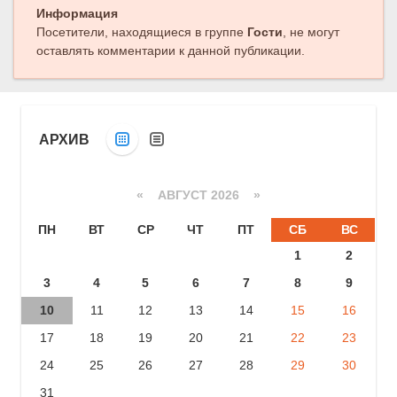
Информация
Посетители, находящиеся в группе
Гости
, не могут
оставлять комментарии к данной публикации.
АРХИВ
«
АВГУСТ 2026 »
ПН
ВТ
СР
ЧТ
ПТ
СБ
ВС
1
2
3
4
5
6
7
8
9
10
11
12
13
14
15
16
17
18
19
20
21
22
23
24
25
26
27
28
29
30
31