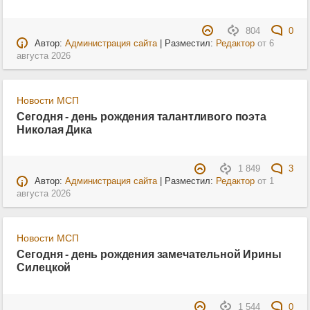
804
0
Автор:
Администрация сайта
| Разместил:
Редактор
от
6
августа 2026
Новости МСП
Сегодня - день рождения талантливого поэта
Николая Дика
1 849
3
Автор:
Администрация сайта
| Разместил:
Редактор
от
1
августа 2026
Новости МСП
Сегодня - день рождения замечательной Ирины
Силецкой
1 544
0