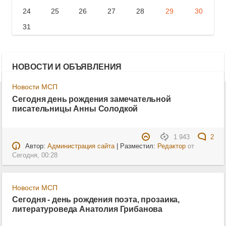
24
25
26
27
28
29
30
31
НОВОСТИ И ОБЪЯВЛЕНИЯ
Новости МСП
Сегодня день рождения замечательной
писательницы Анны Солодкой
1 943
2
Автор:
Администрация сайта
| Разместил:
Редактор
от
Сегодня, 00:28
Новости МСП
Сегодня - день рождения поэта, прозаика,
литературоведа Анатолия Грибанова