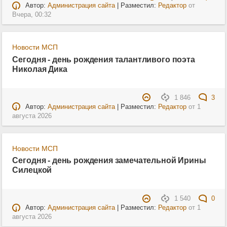
Автор:
Администрация сайта
| Разместил:
Редактор
от
Вчера, 00:32
Новости МСП
Сегодня - день рождения талантливого поэта
Николая Дика
1 846
3
Автор:
Администрация сайта
| Разместил:
Редактор
от
1
августа 2026
Новости МСП
Сегодня - день рождения замечательной Ирины
Силецкой
1 540
0
Автор:
Администрация сайта
| Разместил:
Редактор
от
1
августа 2026