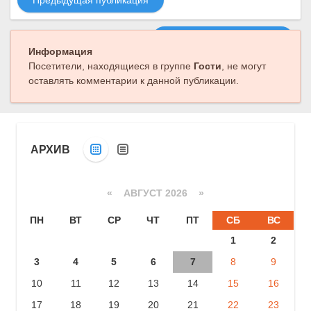
Предыдущая публикация
Следующая публикация
Информация
Посетители, находящиеся в группе
Гости
, не могут
оставлять комментарии к данной публикации.
АРХИВ
«
АВГУСТ 2026 »
ПН
ВТ
СР
ЧТ
ПТ
СБ
ВС
1
2
3
4
5
6
7
8
9
10
11
12
13
14
15
16
17
18
19
20
21
22
23