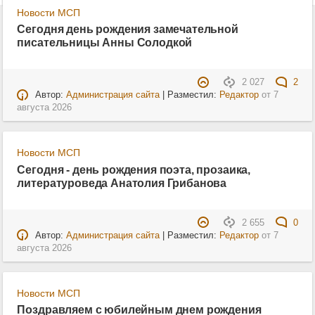
Новости МСП
Сегодня день рождения замечательной
писательницы Анны Солодкой
2 027
2
Автор:
Администрация сайта
| Разместил:
Редактор
от
7
августа 2026
Новости МСП
Сегодня - день рождения поэта, прозаика,
литературоведа Анатолия Грибанова
2 655
0
Автор:
Администрация сайта
| Разместил:
Редактор
от
7
августа 2026
Новости МСП
Поздравляем с юбилейным днем рождения