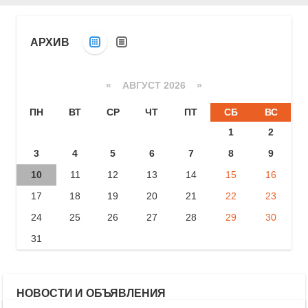
АРХИВ
«
АВГУСТ 2026 »
ПН
ВТ
СР
ЧТ
ПТ
СБ
ВС
1
2
3
4
5
6
7
8
9
10
11
12
13
14
15
16
17
18
19
20
21
22
23
24
25
26
27
28
29
30
31
НОВОСТИ И ОБЪЯВЛЕНИЯ