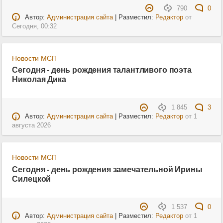
790
0
Автор:
Администрация сайта
| Разместил:
Редактор
от
Сегодня, 00:32
Новости МСП
Сегодня - день рождения талантливого поэта
Николая Дика
1 845
3
Автор:
Администрация сайта
| Разместил:
Редактор
от
1
августа 2026
Новости МСП
Сегодня - день рождения замечательной Ирины
Силецкой
1 537
0
Автор:
Администрация сайта
| Разместил:
Редактор
от
1