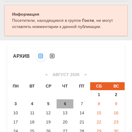
Информация
Посетители, находящиеся в группе
Гости
, не могут
оставлять комментарии к данной публикации.
АРХИВ
«
АВГУСТ 2026 »
ПН
ВТ
СР
ЧТ
ПТ
СБ
ВС
1
2
3
4
5
6
7
8
9
10
11
12
13
14
15
16
17
18
19
20
21
22
23
24
25
26
27
28
29
30