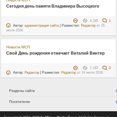
Сегодня день памяти Владимира Высоцкого
4 245
1
Автор:
администрация сайта
| Разместил:
Редактор
от
25
июля 2026
Новости МСП
Свой День рождения отмечает Виталий Винтер
1 183
0
Автор:
Редактор
| Разместил:
Редактор
от
24 июля 2026
Разделы сайта
Посетителю