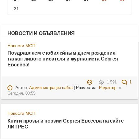
31
НОВОСТИ И ОБЪЯВЛЕНИЯ
Новости МСП
Поздравляем с юбилейным днем рождения
талантливого писателя и журналиста Сергея
Евсеева!
1 591
1
Автор:
Адмиинистрация сайта
| Разместил:
Редактор
от
Сегодня, 00:55
Новости МСП
Книги прозы и поэзии Сергея Евсеева на сайте
ЛИТРЕС