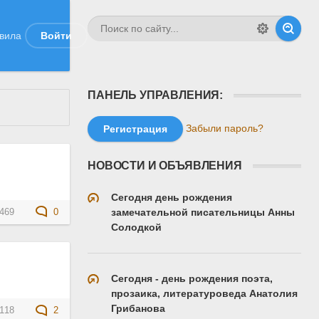
вила
Войти
ПАНЕЛЬ УПРАВЛЕНИЯ:
Забыли пароль?
Регистрация
НОВОСТИ И ОБЪЯВЛЕНИЯ
Сегодня день рождения
замечательной писательницы Анны
469
0
Солодкой
Сегодня - день рождения поэта,
прозаика, литературоведа Анатолия
Грибанова
118
2