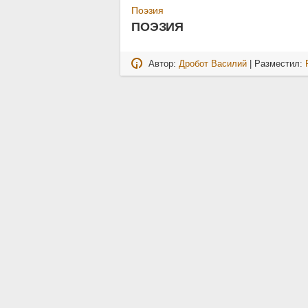
Поэзия
ПОЭЗИЯ
Автор:
Дробот Василий
| Разместил: