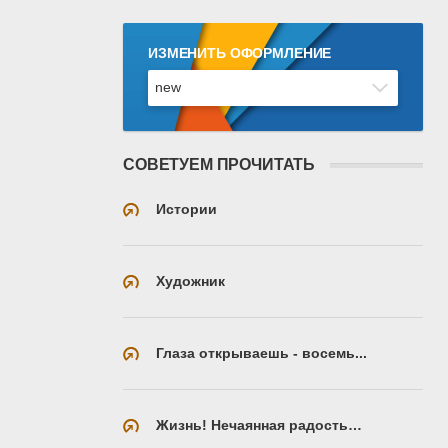
ИЗМЕНИТЬ ОФОРМЛЕНИЕ
СОВЕТУЕМ ПРОЧИТАТЬ
Истории
Художник
Глаза открываешь - восемь...
Жизнь! Нечаянная радость…