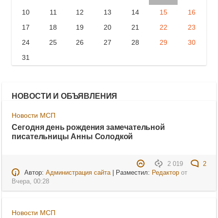
10
11
12
13
14
15
16
17
18
19
20
21
22
23
24
25
26
27
28
29
30
31
НОВОСТИ И ОБЪЯВЛЕНИЯ
Новости МСП
Сегодня день рождения замечательной
писательницы Анны Солодкой
2 019
2
Автор:
Администрация сайта
| Разместил:
Редактор
от
Вчера, 00:28
Новости МСП