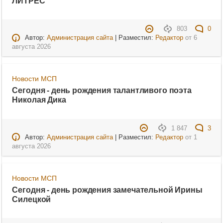
ЛИТРЕС
803
0
Автор:
Администрация сайта
| Разместил:
Редактор
от
6
августа 2026
Новости МСП
Сегодня - день рождения талантливого поэта
Николая Дика
1 847
3
Автор:
Администрация сайта
| Разместил:
Редактор
от
1
августа 2026
Новости МСП
Сегодня - день рождения замечательной Ирины
Силецкой