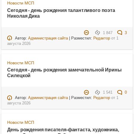
Новости МСП
Сегодня - день рождения талантливого поэта
Николая Дика
1 847
3
Автор:
Администрация сайта
| Разместил:
Редактор
от
1
августа 2026
Новости МСП
Сегодня - день рождения замечательной Ирины
Силецкой
1 541
0
Автор:
Администрация сайта
| Разместил:
Редактор
от
1
августа 2026
Новости МСП
День рождения писателя-фантаста, художника,