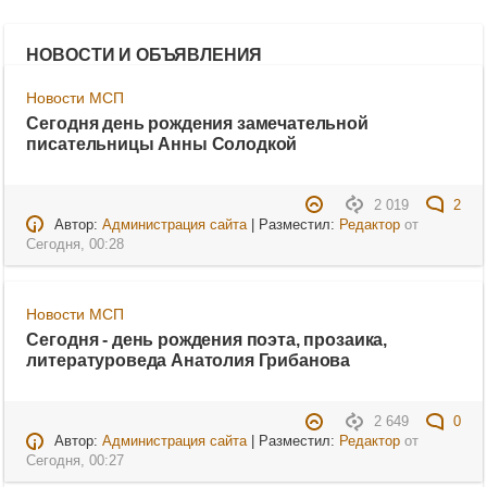
НОВОСТИ И ОБЪЯВЛЕНИЯ
Новости МСП
Сегодня день рождения замечательной
писательницы Анны Солодкой
2 019
2
Автор:
Администрация сайта
| Разместил:
Редактор
от
Сегодня, 00:28
Новости МСП
Сегодня - день рождения поэта, прозаика,
литературоведа Анатолия Грибанова
2 649
0
Автор:
Администрация сайта
| Разместил:
Редактор
от
Сегодня, 00:27