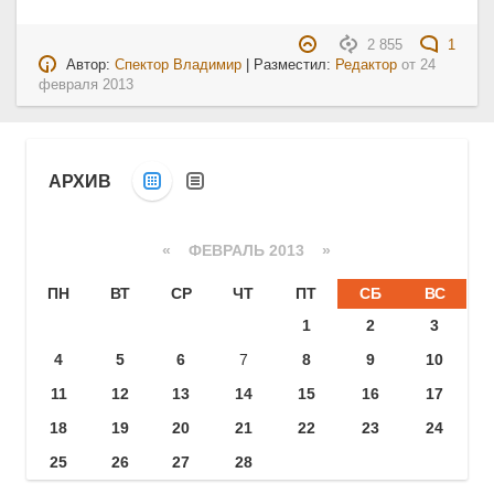
2 855
1
Автор:
Спектор Владимир
| Разместил:
Редактор
от
24
февраля 2013
АРХИВ
«
ФЕВРАЛЬ 2013
»
ПН
ВТ
СР
ЧТ
ПТ
СБ
ВС
1
2
3
4
5
6
7
8
9
10
11
12
13
14
15
16
17
18
19
20
21
22
23
24
25
26
27
28