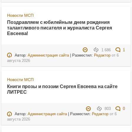
Новости МСП
Поздравляем с юбилейным днем рождения
талантливого писателя и журналиста Сергея
Евсеева!
1 686
1
Автор:
Адмиинистрация сайта
| Разместил:
Редактор
от
6
августа 2026
Новости МСП
Книги прозы и поэзии Сергея Евсеева на сайте
ЛИТРЕС
803
0
Автор:
Администрация сайта
| Разместил:
Редактор
от
6
августа 2026