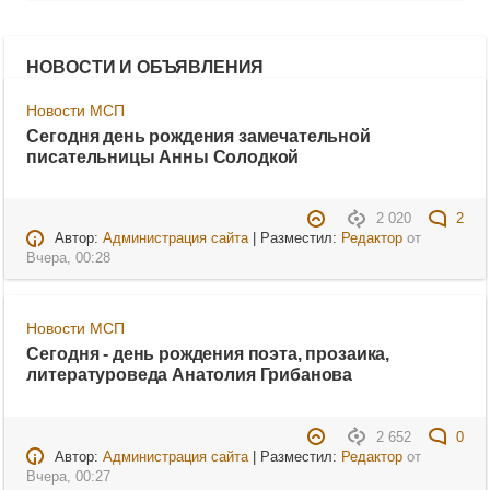
НОВОСТИ И ОБЪЯВЛЕНИЯ
Новости МСП
Сегодня день рождения замечательной
писательницы Анны Солодкой
2 020
2
Автор:
Администрация сайта
| Разместил:
Редактор
от
Вчера, 00:28
Новости МСП
Сегодня - день рождения поэта, прозаика,
литературоведа Анатолия Грибанова
2 652
0
Автор:
Администрация сайта
| Разместил:
Редактор
от
Вчера, 00:27