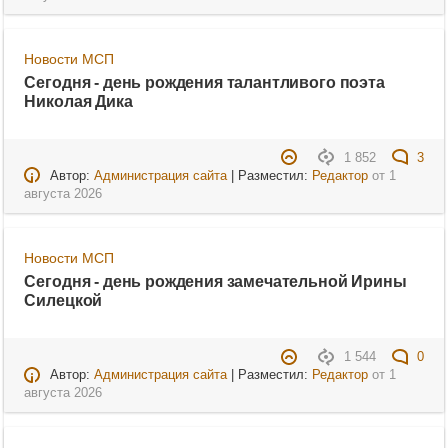
Новости МСП
Сегодня - день рождения талантливого поэта
Николая Дика
1 852
3
Автор:
Администрация сайта
| Разместил:
Редактор
от
1
августа 2026
Новости МСП
Сегодня - день рождения замечательной Ирины
Силецкой
1 544
0
Автор:
Администрация сайта
| Разместил:
Редактор
от
1
августа 2026