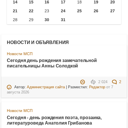
14
15
16
17
18
19
20
21
22
23
24
25
26
27
28
29
30
31
НОВОСТИ И ОБЪЯВЛЕНИЯ
Новости МСП
Сегодня день рождения замечательной
писательницы Анны Солодкой
2 024
2
Автор:
Администрация сайта
| Разместил:
Редактор
от
7
августа 2026
Новости МСП
Сегодня - день рождения поэта, прозаика,
литературоведа Анатолия Грибанова