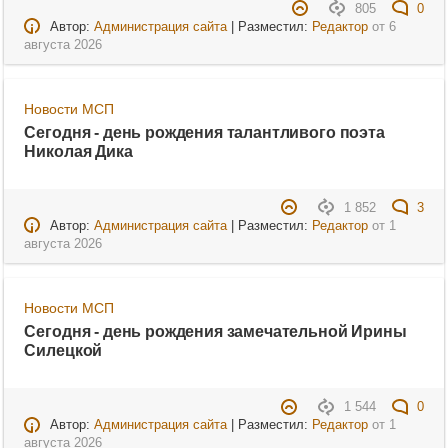
805
0
Автор:
Администрация сайта
| Разместил:
Редактор
от
6
августа 2026
Новости МСП
Сегодня - день рождения талантливого поэта
Николая Дика
1 852
3
Автор:
Администрация сайта
| Разместил:
Редактор
от
1
августа 2026
Новости МСП
Сегодня - день рождения замечательной Ирины
Силецкой
1 544
0
Автор:
Администрация сайта
| Разместил:
Редактор
от
1
августа 2026