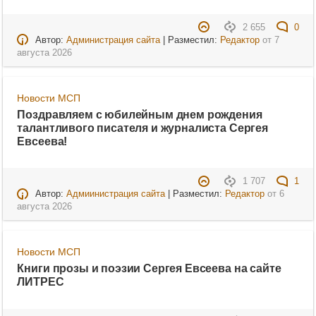
2 655
0
Автор:
Администрация сайта
| Разместил:
Редактор
от
7
августа 2026
Новости МСП
Поздравляем с юбилейным днем рождения
талантливого писателя и журналиста Сергея
Евсеева!
1 707
1
Автор:
Адмиинистрация сайта
| Разместил:
Редактор
от
6
августа 2026
Новости МСП
Книги прозы и поэзии Сергея Евсеева на сайте
ЛИТРЕС