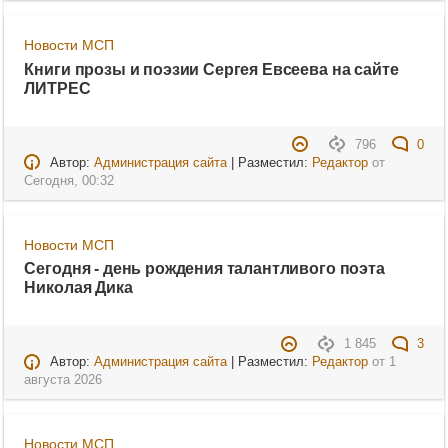
Новости МСП
Книги прозы и поэзии Сергея Евсеева на сайте
ЛИТРЕС
796
0
Автор:
Администрация сайта
| Разместил:
Редактор
от
Сегодня, 00:32
Новости МСП
Сегодня - день рождения талантливого поэта
Николая Дика
1 845
3
Автор:
Администрация сайта
| Разместил:
Редактор
от
1
августа 2026
Новости МСП