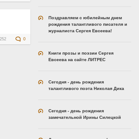
Поздравляем с юбилейным днем
рождения талантливого писателя и
журналиста Сергея Евсеева!
252
0
Книги прозы и поэзии Сергея
Евсеева на сайте ЛИТРЕС
Сегодня - день рождения
талантливого поэта Николая Дика
Сегодня - день рождения
замечательной Ирины Силецкой