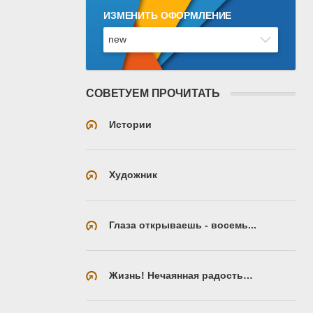
ИЗМЕНИТЬ ОФОРМЛЕНИЕ
СОВЕТУЕМ ПРОЧИТАТЬ
Истории
Художник
Глаза открываешь - восемь...
Жизнь! Нечаянная радость…