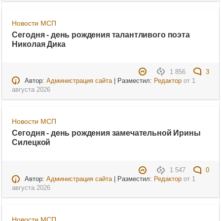
Новости МСП
Сегодня - день рождения талантливого поэта
Николая Дика
1 856
3
Автор:
Администрация сайта
| Разместил:
Редактор
от
1
августа 2026
Новости МСП
Сегодня - день рождения замечательной Ирины
Силецкой
1 547
0
Автор:
Администрация сайта
| Разместил:
Редактор
от
1
августа 2026
Новости МСП