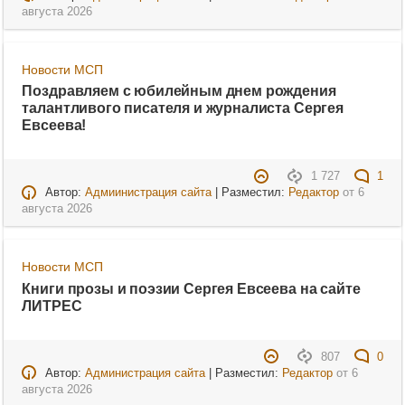
августа 2026
Новости МСП
Поздравляем с юбилейным днем рождения
талантливого писателя и журналиста Сергея
Евсеева!
1 727
1
Автор:
Адмиинистрация сайта
| Разместил:
Редактор
от
6
августа 2026
Новости МСП
Книги прозы и поэзии Сергея Евсеева на сайте
ЛИТРЕС
807
0
Автор:
Администрация сайта
| Разместил:
Редактор
от
6
августа 2026