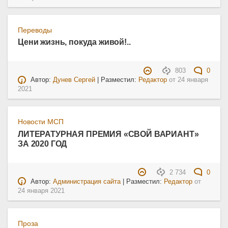
Переводы
Цени жизнь, покуда живой!..
803
0
Автор:
Дунев Сергей
| Разместил:
Редактор
от
24 января
2021
Новости МСП
ЛИТЕРАТУРНАЯ ПРЕМИЯ «СВОЙ ВАРИАНТ»
ЗА 2020 ГОД
2 734
0
Автор:
Администрация сайта
| Разместил:
Редактор
от
24 января 2021
Проза