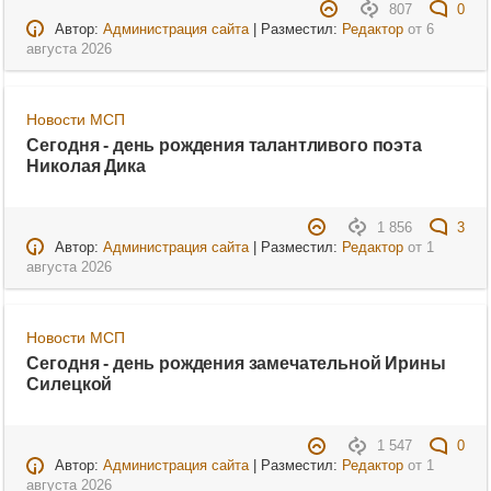
807
0
Автор:
Администрация сайта
| Разместил:
Редактор
от
6
августа 2026
Новости МСП
Сегодня - день рождения талантливого поэта
Николая Дика
1 856
3
Автор:
Администрация сайта
| Разместил:
Редактор
от
1
августа 2026
Новости МСП
Сегодня - день рождения замечательной Ирины
Силецкой
1 547
0
Автор:
Администрация сайта
| Разместил:
Редактор
от
1
августа 2026