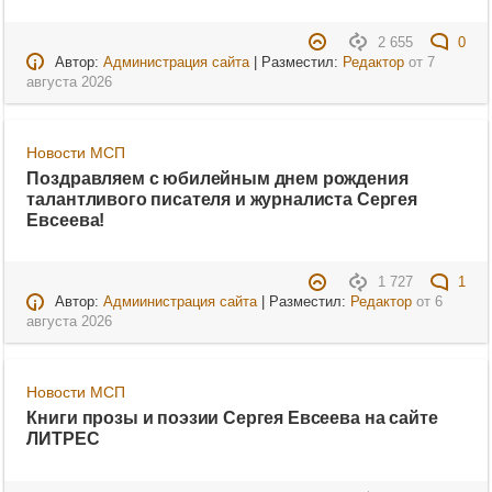
2 655
0
Автор:
Администрация сайта
| Разместил:
Редактор
от
7
августа 2026
Новости МСП
Поздравляем с юбилейным днем рождения
талантливого писателя и журналиста Сергея
Евсеева!
1 727
1
Автор:
Адмиинистрация сайта
| Разместил:
Редактор
от
6
августа 2026
Новости МСП
Книги прозы и поэзии Сергея Евсеева на сайте
ЛИТРЕС