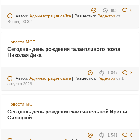
803
0
Автор:
Администрация сайта
| Разместил:
Редактор
от
Вчера, 00:32
Новости МСП
Сегодня - день рождения талантливого поэта
Николая Дика
1 847
3
Автор:
Администрация сайта
| Разместил:
Редактор
от
1
августа 2026
Новости МСП
Сегодня - день рождения замечательной Ирины
Силецкой
1 541
0