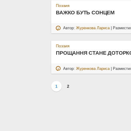
Поэзия
ВАЖКО БУТЬ СОНЦЕМ
Автор:
Журенкова Лариса
| Размести
Поэзия
ПРОЩАННЯ СТАНЕ ДОТОРК
Автор:
Журенкова Лариса
| Размести
1
2