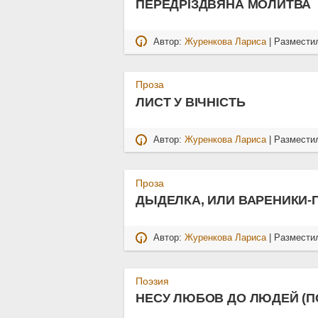
ПЕРЕДРІЗДВЯНА МОЛИТВА
Автор:
Журенкова Лариса
| Размести
Проза
ЛИСТ У ВІЧНІСТЬ
Автор:
Журенкова Лариса
| Размести
Проза
ДЫДЕЛКА, ИЛИ ВАРЕНИКИ-
Автор:
Журенкова Лариса
| Размести
Поэзия
НЕСУ ЛЮБОВ ДО ЛЮДЕЙ (ПО