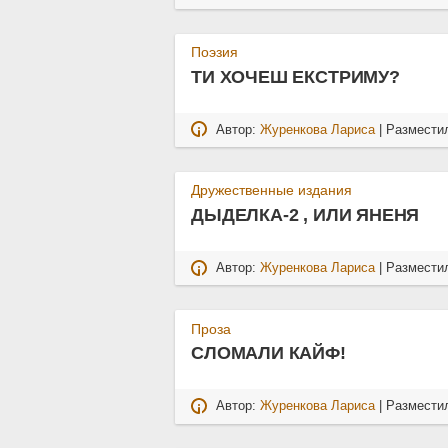
Поэзия
ТИ ХОЧЕШ ЕКСТРИМУ?
Автор:
Журенкова Лариса
| Размести
Дружественные издания
ДЫДЕЛКА-2 , ИЛИ ЯНЕНЯ
Автор:
Журенкова Лариса
| Размести
Проза
СЛОМАЛИ КАЙФ!
Автор:
Журенкова Лариса
| Размести