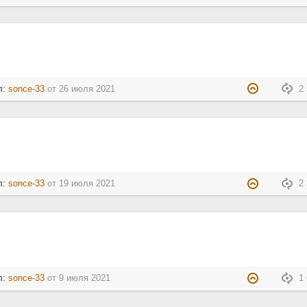
л:
sonce-33
от
26 июля 2021
2 
л:
sonce-33
от
19 июля 2021
2 
л:
sonce-33
от
9 июля 2021
1 