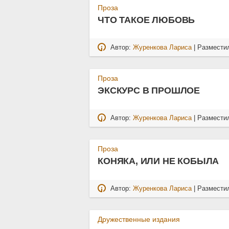
Проза
ЧТО ТАКОЕ ЛЮБОВЬ
Автор:
Журенкова Лариса
| Размести
Проза
ЭКСКУРС В ПРОШЛОЕ
Автор:
Журенкова Лариса
| Размести
Проза
КОНЯКА, ИЛИ НЕ КОБЫЛА
Автор:
Журенкова Лариса
| Размести
Дружественные издания