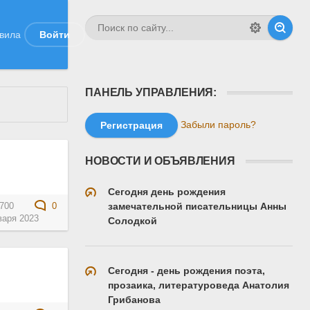
вила
Войти
ПАНЕЛЬ УПРАВЛЕНИЯ:
Забыли пароль?
Регистрация
НОВОСТИ И ОБЪЯВЛЕНИЯ
Сегодня день рождения
замечательной писательницы Анны
700
0
варя 2023
Солодкой
Сегодня - день рождения поэта,
прозаика, литературоведа Анатолия
Грибанова