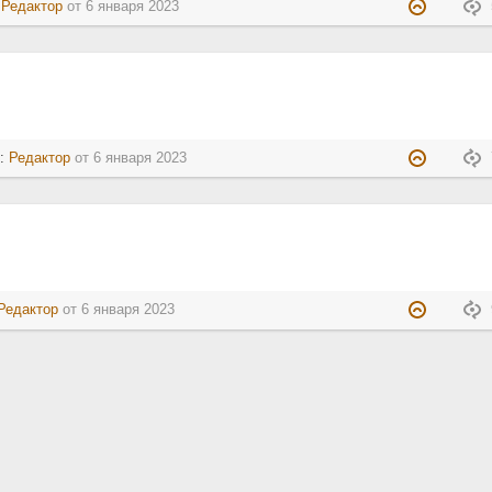
:
Редактор
от
6 января 2023
л:
Редактор
от
6 января 2023
Редактор
от
6 января 2023