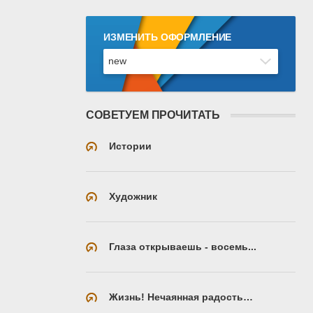
ИЗМЕНИТЬ ОФОРМЛЕНИЕ
СОВЕТУЕМ ПРОЧИТАТЬ
Истории
Художник
Глаза открываешь - восемь...
Жизнь! Нечаянная радость…