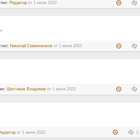
стил:
Редактор
от
1 июня 2023
…
стил:
Николай Семенченков
от
1 июня 2023
тил:
Шестаков Владимир
от
1 июня 2023
Редактор
от
1 июня 2023
2 