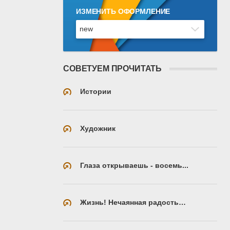
ИЗМЕНИТЬ ОФОРМЛЕНИЕ
СОВЕТУЕМ ПРОЧИТАТЬ
Истории
Художник
Глаза открываешь - восемь...
Жизнь! Нечаянная радость…