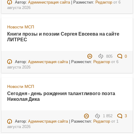
Автор:
Адмиинистрация сайта
| Разместил:
Редактор
от
6
августа 2026
Новости МСП
Книги прозы и поэзии Сергея Евсеева на сайте
ЛИТРЕС
805
0
Автор:
Администрация сайта
| Разместил:
Редактор
от
6
августа 2026
Новости МСП
Сегодня - день рождения талантливого поэта
Николая Дика
1 852
3
Автор:
Администрация сайта
| Разместил:
Редактор
от
1
августа 2026