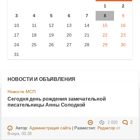
1
2
3
4
5
6
7
8
9
10
11
12
13
14
15
16
17
18
19
20
21
22
23
24
25
26
27
28
29
30
31
НОВОСТИ И ОБЪЯВЛЕНИЯ
Новости МСП
Сегодня день рождения замечательной
писательницы Анны Солодкой
2 020
2
Автор:
Администрация сайта
| Разместил:
Редактор
от
Вчера, 00:28