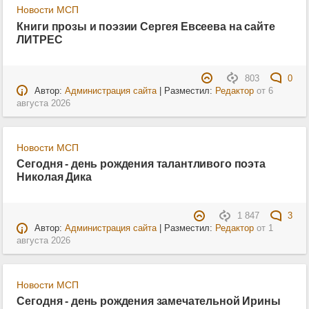
Новости МСП
Книги прозы и поэзии Сергея Евсеева на сайте
ЛИТРЕС
803
0
Автор:
Администрация сайта
| Разместил:
Редактор
от
6
августа 2026
Новости МСП
Сегодня - день рождения талантливого поэта
Николая Дика
1 847
3
Автор:
Администрация сайта
| Разместил:
Редактор
от
1
августа 2026
Новости МСП
Сегодня - день рождения замечательной Ирины