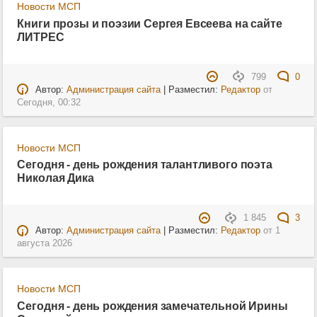
Новости МСП
Книги прозы и поэзии Сергея Евсеева на сайте
ЛИТРЕС
799
0
Автор:
Администрация сайта
| Разместил:
Редактор
от
Сегодня, 00:32
Новости МСП
Сегодня - день рождения талантливого поэта
Николая Дика
1 845
3
Автор:
Администрация сайта
| Разместил:
Редактор
от
1
августа 2026
Новости МСП
Сегодня - день рождения замечательной Ирины