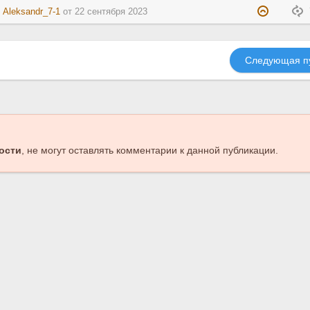
:
Aleksandr_7-1
от
22 сентября 2023
Следующая п
ости
, не могут оставлять комментарии к данной публикации.