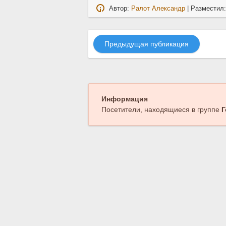
Автор:
Ралот Александр
| Разместил
Предыдущая публикация
Информация
Посетители, находящиеся в группе
Г