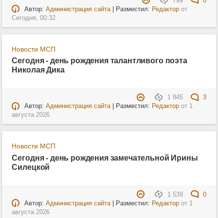
799
0
Автор:
Администрация сайта
| Разместил:
Редактор
от
Сегодня, 00:32
Новости МСП
Сегодня - день рождения талантливого поэта
Николая Дика
1 845
3
Автор:
Администрация сайта
| Разместил:
Редактор
от
1
августа 2026
Новости МСП
Сегодня - день рождения замечательной Ирины
Силецкой
1 539
0
Автор:
Администрация сайта
| Разместил:
Редактор
от
1
августа 2026