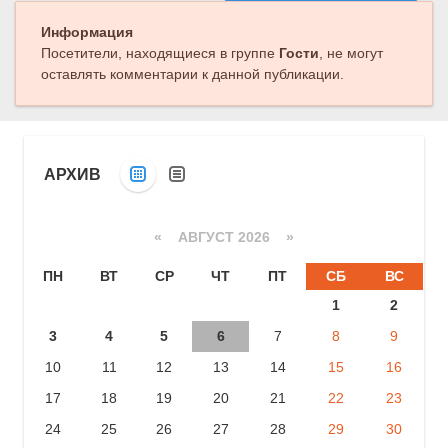
Следующая публикация
Информация
Посетители, находящиеся в группе
Гости
, не могут
оставлять комментарии к данной публикации.
АРХИВ
«
АВГУСТ 2026 »
ПН
ВТ
СР
ЧТ
ПТ
СБ
ВС
1
2
3
4
5
6
7
8
9
10
11
12
13
14
15
16
17
18
19
20
21
22
23
24
25
26
27
28
29
30