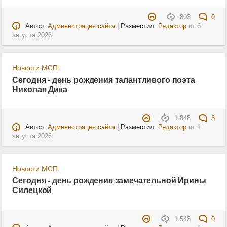
803
0
Автор:
Администрация сайта
| Разместил:
Редактор
от
6
августа 2026
Новости МСП
Сегодня - день рождения талантливого поэта
Николая Дика
1 848
3
Автор:
Администрация сайта
| Разместил:
Редактор
от
1
августа 2026
Новости МСП
Сегодня - день рождения замечательной Ирины
Силецкой
1 543
0