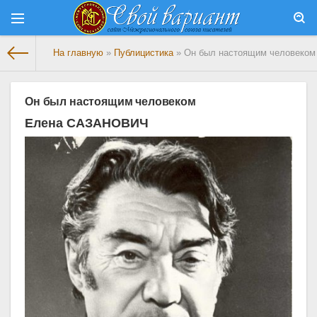
На главную
»
Публицистика
» Он был настоящим человеком
Он был настоящим человеком
Елена САЗАНОВИЧ