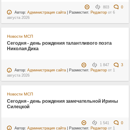
803
0
Автор:
Администрация сайта
| Разместил:
Редактор
от
6
августа 2026
Новости МСП
Сегодня - день рождения талантливого поэта
Николая Дика
1 847
3
Автор:
Администрация сайта
| Разместил:
Редактор
от
1
августа 2026
Новости МСП
Сегодня - день рождения замечательной Ирины
Силецкой
1 541
0
Автор:
Администрация сайта
| Разместил:
Редактор
от
1