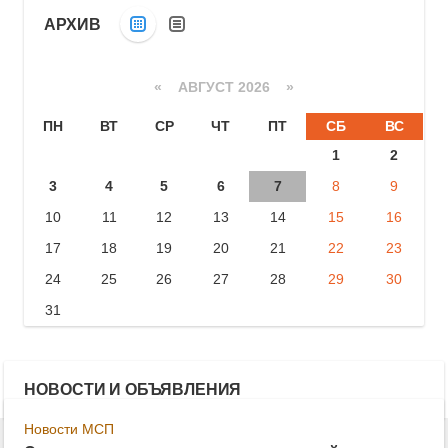
АРХИВ
«
АВГУСТ 2026 »
ПН
ВТ
СР
ЧТ
ПТ
СБ
ВС
1
2
3
4
5
6
7
8
9
10
11
12
13
14
15
16
17
18
19
20
21
22
23
24
25
26
27
28
29
30
31
НОВОСТИ И ОБЪЯВЛЕНИЯ
Новости МСП