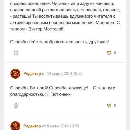
профессиональные. Читаешь их и задумываешься,
подчас лишний раз заглядваешь в словарь и, главное,
- растешь! Ты воспитываешь вдумчивого читателя с
активизированным процессом мышления. Молодец! С
теплом - Виктор Мостовой.
Спасибо тебе за доброжелательность, дружище!
0
Редактор
от 14 марта 2014 19:20
Спасибо, Виталий! Спасибо, дружище! С теплом и
благодарностью, Н. Тютюнник
0
Редактор
от 9 июня 2014 10:33