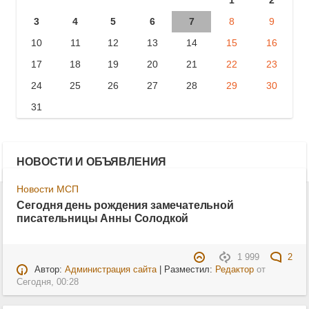
3
4
5
6
7
8
9
10
11
12
13
14
15
16
17
18
19
20
21
22
23
24
25
26
27
28
29
30
31
НОВОСТИ И ОБЪЯВЛЕНИЯ
Новости МСП
Сегодня день рождения замечательной
писательницы Анны Солодкой
1 999
2
Автор:
Администрация сайта
| Разместил:
Редактор
от
Сегодня, 00:28