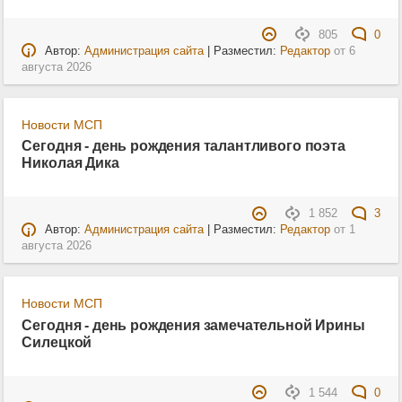
805
0
Автор:
Администрация сайта
| Разместил:
Редактор
от
6
августа 2026
Новости МСП
Сегодня - день рождения талантливого поэта
Николая Дика
1 852
3
Автор:
Администрация сайта
| Разместил:
Редактор
от
1
августа 2026
Новости МСП
Сегодня - день рождения замечательной Ирины
Силецкой
1 544
0