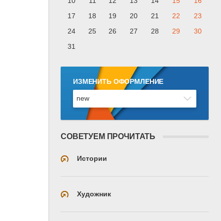
10
11
12
13
14
15
16
17
18
19
20
21
22
23
24
25
26
27
28
29
30
31
ИЗМЕНИТЬ ОФОРМЛЕНИЕ
СОВЕТУЕМ ПРОЧИТАТЬ
Истории
Художник