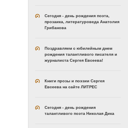
Сегодня - день рождения поэта,
прозаика, литературоведа Анатолия
Грибанова
Поздравляем с юбилейным днем
рождения талантливого писателя и
журналиста Сергея Евсеева!
Книги прозы и поэзии Сергея
Евсеева на сайте ЛИТРЕС
Сегодня - день рождения
талантливого поэта Николая Дика