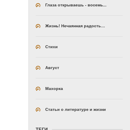
Глаза открываешь - восемь...
Жизнь! Нечаянная радость…
Стихи
Август
Махорка
Статьи о литературе и жизни
ТЕГИ