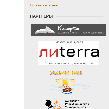
Показать все теги
ПАРТНЕРЫ