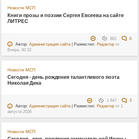
Новости МСП
Книги прозы и поэзии Сергея Евсеева на сайте
ЛИТРЕС
801
0
Автор:
Администрация сайта
| Разместил:
Редактор
от
Вчера, 00:32
Новости МСП
Сегодня - день рождения талантливого поэта
Николая Дика
1 847
3
Автор:
Администрация сайта
| Разместил:
Редактор
от
1
августа 2026
Новости МСП
Сегодня - день рождения замечательной Ирины