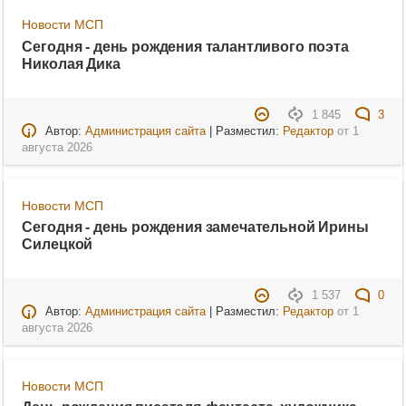
Новости МСП
Сегодня - день рождения талантливого поэта
Николая Дика
1 845
3
Автор:
Администрация сайта
| Разместил:
Редактор
от
1
августа 2026
Новости МСП
Сегодня - день рождения замечательной Ирины
Силецкой
1 537
0
Автор:
Администрация сайта
| Разместил:
Редактор
от
1
августа 2026
Новости МСП