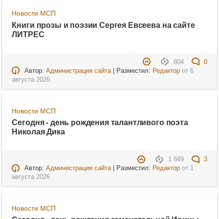
Новости МСП
Книги прозы и поэзии Сергея Евсеева на сайте
ЛИТРЕС
804
0
Автор:
Администрация сайта
| Разместил:
Редактор
от
6
августа 2026
Новости МСП
Сегодня - день рождения талантливого поэта
Николая Дика
1 849
3
Автор:
Администрация сайта
| Разместил:
Редактор
от
1
августа 2026
Новости МСП