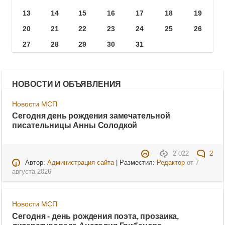
13
14
15
16
17
18
19
20
21
22
23
24
25
26
27
28
29
30
31
НОВОСТИ И ОБЪЯВЛЕНИЯ
Новости МСП
Сегодня день рождения замечательной
писательницы Анны Солодкой
2 022
2
Автор:
Администрация сайта
| Разместил:
Редактор
от
7
августа 2026
Новости МСП
Сегодня - день рождения поэта, прозаика,