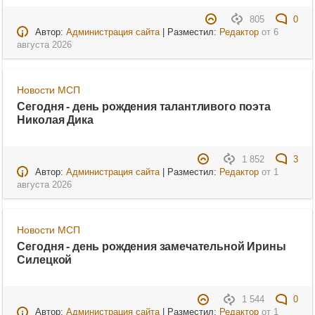
805
0
Автор:
Администрация сайта
| Разместил:
Редактор
от
6
августа 2026
Новости МСП
Сегодня - день рождения талантливого поэта
Николая Дика
1 852
3
Автор:
Администрация сайта
| Разместил:
Редактор
от
1
августа 2026
Новости МСП
Сегодня - день рождения замечательной Ирины
Силецкой
1 544
0
Автор:
Администрация сайта
| Разместил:
Редактор
от
1