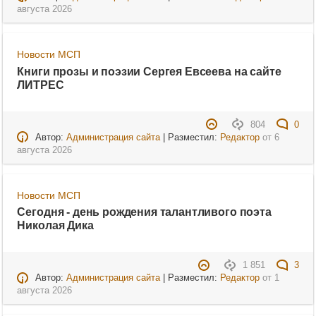
августа 2026
Новости МСП
Книги прозы и поэзии Сергея Евсеева на сайте
ЛИТРЕС
804
0
Автор:
Администрация сайта
| Разместил:
Редактор
от
6
августа 2026
Новости МСП
Сегодня - день рождения талантливого поэта
Николая Дика
1 851
3
Автор:
Администрация сайта
| Разместил:
Редактор
от
1
августа 2026