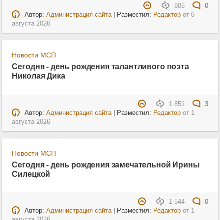
805
0
Автор:
Администрация сайта
| Разместил:
Редактор
от
6
августа 2026
Новости МСП
Сегодня - день рождения талантливого поэта
Николая Дика
1 851
3
Автор:
Администрация сайта
| Разместил:
Редактор
от
1
августа 2026
Новости МСП
Сегодня - день рождения замечательной Ирины
Силецкой
1 544
0
Автор:
Администрация сайта
| Разместил:
Редактор
от
1
августа 2026