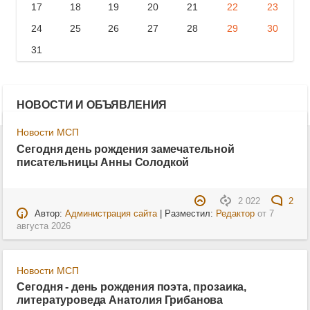
17
18
19
20
21
22
23
24
25
26
27
28
29
30
31
НОВОСТИ И ОБЪЯВЛЕНИЯ
Новости МСП
Сегодня день рождения замечательной
писательницы Анны Солодкой
2 022
2
Автор:
Администрация сайта
| Разместил:
Редактор
от
7
августа 2026
Новости МСП
Сегодня - день рождения поэта, прозаика,
литературоведа Анатолия Грибанова