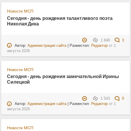
Новости МСП
Сегодня - день рождения талантливого поэта
Николая Дика
1 848
3
Автор:
Администрация сайта
| Разместил:
Редактор
от
1
августа 2026
Новости МСП
Сегодня - день рождения замечательной Ирины
Силецкой
1 543
0
Автор:
Администрация сайта
| Разместил:
Редактор
от
1
августа 2026
Новости МСП