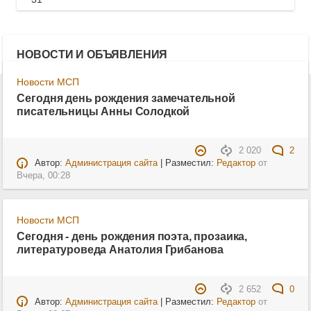
НОВОСТИ И ОБЪЯВЛЕНИЯ
Новости МСП
Сегодня день рождения замечательной
писательницы Анны Солодкой
2 020
2
Автор:
Администрация сайта
| Разместил:
Редактор
от
Вчера, 00:28
Новости МСП
Сегодня - день рождения поэта, прозаика,
литературоведа Анатолия Грибанова
2 652
0
Автор:
Администрация сайта
| Разместил:
Редактор
от