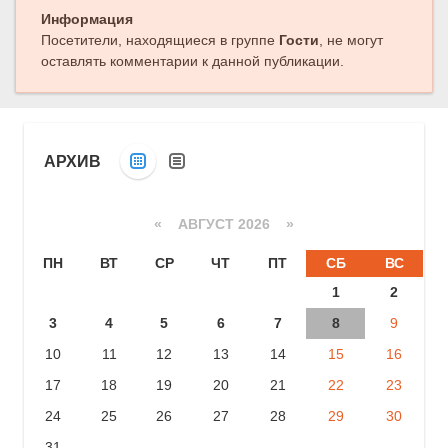
Информация
Посетители, находящиеся в группе
Гости
, не могут
оставлять комментарии к данной публикации.
АРХИВ
«
АВГУСТ 2026 »
ПН
ВТ
СР
ЧТ
ПТ
СБ
ВС
1
2
3
4
5
6
7
8
9
10
11
12
13
14
15
16
17
18
19
20
21
22
23
24
25
26
27
28
29
30
31