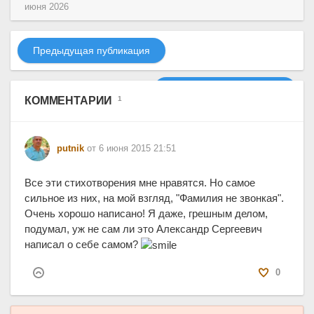
июня 2026
Предыдущая публикация
Следующая публикация
КОММЕНТАРИИ
1
putnik
от 6 июня 2015 21:51
Все эти стихотворения мне нравятся. Но самое
сильное из них, на мой взгляд, "Фамилия не звонкая".
Очень хорошо написано! Я даже, грешным делом,
подумал, уж не сам ли это Александр Сергеевич
написал о себе самом?
0