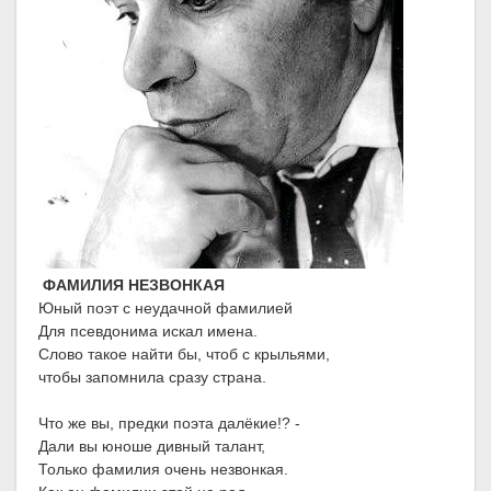
ФАМИЛИЯ НЕЗВОНКАЯ
Юный поэт с неудачной фамилией
Для псевдонима искал имена.
Слово такое найти бы, чтоб с крыльями,
чтобы запомнила сразу страна.
Что же вы, предки поэта далёкие!? -
Дали вы юноше дивный талант,
Только фамилия очень незвонкая.