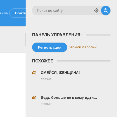
вила
Войти
ПАНЕЛЬ УПРАВЛЕНИЯ:
Забыли пароль?
Регистрация
ПОХОЖЕЕ
СМЕЙСЯ, ЖЕНЩИНА!
поэзия
Ведь больше не к кому идти...
поэзия