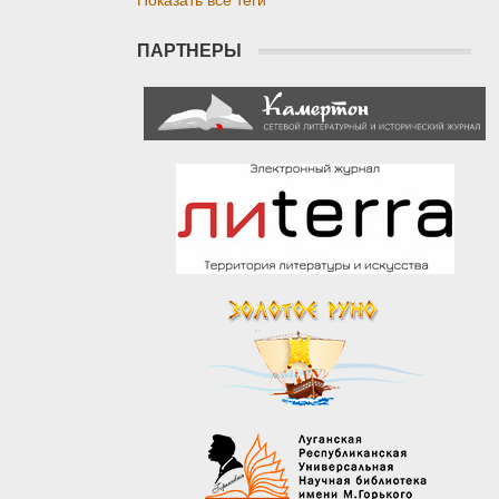
Показать все теги
ПАРТНЕРЫ