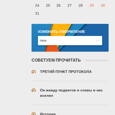
24
25
26
27
28
29
30
31
ИЗМЕНИТЬ ОФОРМЛЕНИЕ
СОВЕТУЕМ ПРОЧИТАТЬ
ТРЕТИЙ ПУНКТ ПРОТОКОЛА
Он жажду подвигов и славы в нас
вселял
Истории