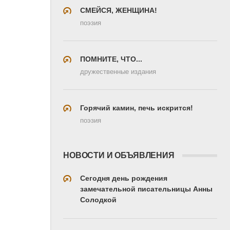
СМЕЙСЯ, ЖЕНЩИНА!
поэзия
ПОМНИТЕ, ЧТО...
дружественные издания
Горячий камин, печь искрится!
поэзия
НОВОСТИ И ОБЪЯВЛЕНИЯ
Сегодня день рождения
замечательной писательницы Анны
Солодкой