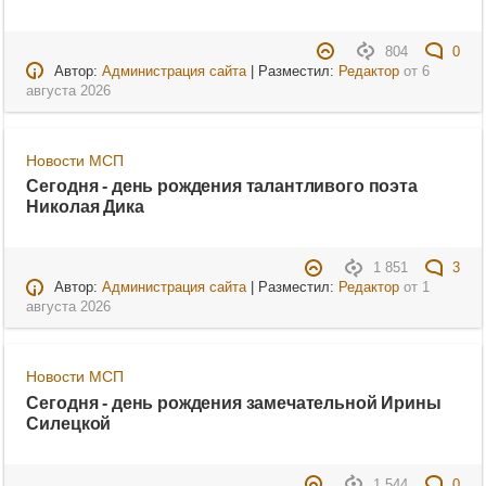
804
0
Автор:
Администрация сайта
| Разместил:
Редактор
от
6
августа 2026
Новости МСП
Сегодня - день рождения талантливого поэта
Николая Дика
1 851
3
Автор:
Администрация сайта
| Разместил:
Редактор
от
1
августа 2026
Новости МСП
Сегодня - день рождения замечательной Ирины
Силецкой
1 544
0