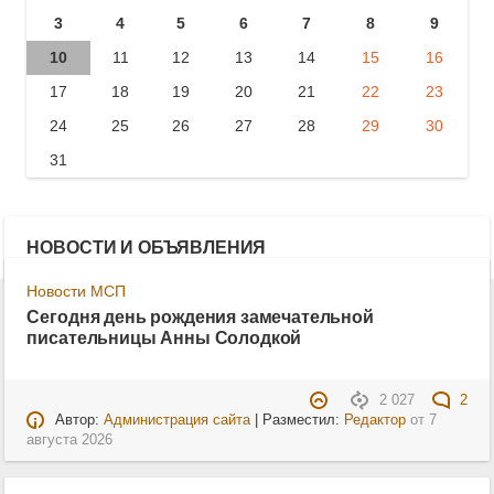
3
4
5
6
7
8
9
10
11
12
13
14
15
16
17
18
19
20
21
22
23
24
25
26
27
28
29
30
31
НОВОСТИ И ОБЪЯВЛЕНИЯ
Новости МСП
Сегодня день рождения замечательной
писательницы Анны Солодкой
2 027
2
Автор:
Администрация сайта
| Разместил:
Редактор
от
7
августа 2026