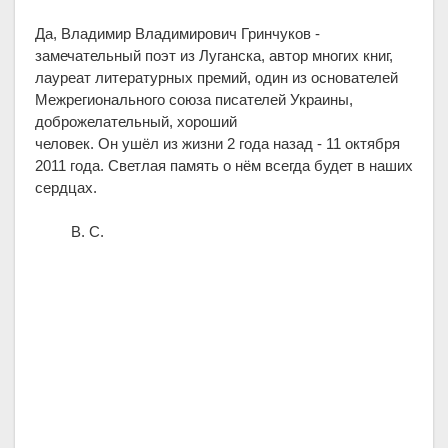
Да, Владимир Владимирович Гринчуков -
замечательный поэт из Луганска, автор многих книг,
лауреат литературных премий, один из основателей
Межрегионального союза писателей Украины,
доброжелательный, хороший
человек. Он ушёл из жизни 2 года назад - 11 октября
2011 года. Светлая память о нём всегда будет в наших
сердцах.
В. С.