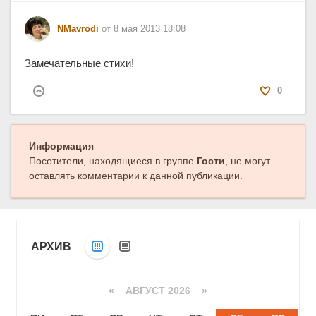
NMavrodi
от 8 мая 2013 18:08
Замечательные стихи!
0
Информация
Посетители, находящиеся в группе
Гости
, не могут
оставлять комментарии к данной публикации.
АРХИВ
«
АВГУСТ 2026 »