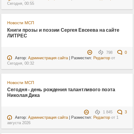
Сегодня, 00:55
Новости МСП
Книги прозы и поэзии Сергея Евсеева на сайте
ЛИТРЕС
798
0
Автор:
Администрация сайта
| Разместил:
Редактор
от
Сегодня, 00:32
Новости МСП
Сегодня - день рождения талантливого поэта
Николая Дика
1 845
3
Автор:
Администрация сайта
| Разместил:
Редактор
от
1
августа 2026