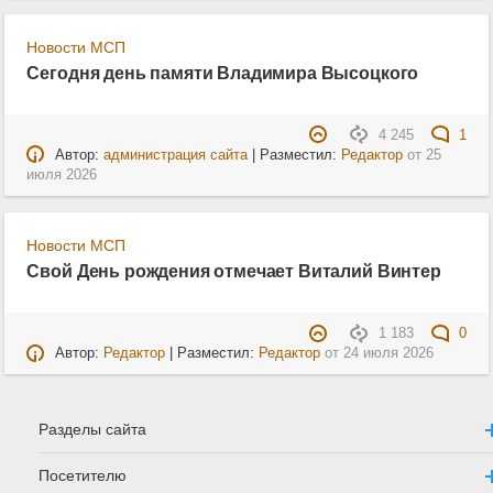
Новости МСП
Сегодня день памяти Владимира Высоцкого
4 245
1
Автор:
администрация сайта
| Разместил:
Редактор
от
25
июля 2026
Новости МСП
Свой День рождения отмечает Виталий Винтер
1 183
0
Автор:
Редактор
| Разместил:
Редактор
от
24 июля 2026
Разделы сайта
Посетителю