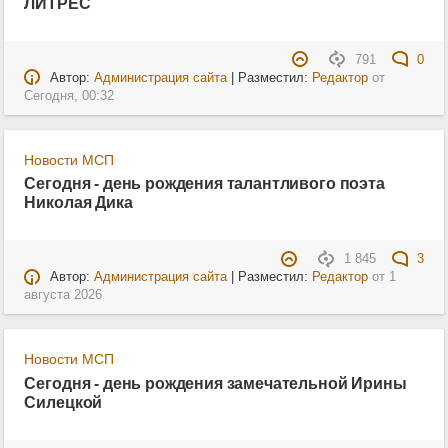
ЛИТРЕС
791
0
Автор:
Администрация сайта
| Разместил:
Редактор
от
Сегодня, 00:32
Новости МСП
Сегодня - день рождения талантливого поэта
Николая Дика
1 845
3
Автор:
Администрация сайта
| Разместил:
Редактор
от
1
августа 2026
Новости МСП
Сегодня - день рождения замечательной Ирины
Силецкой